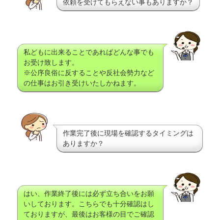
依頼を受けてもらえない事もありますか？
私どもに出来ることであればどんな事でも
お受け致します。
※公序良俗に反することや反社会勢力など
の仕事はお引き受けいたしかねます。
作業完了後に現場を確認するタイミングは
ありますか？
はい、作業終了後には必ず立ち合いをお願
いしております。こちらでも十分確認はし
ておりますが、最後はお客様の目でご確認