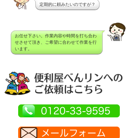
定期的に頼みたいのですが？
お任せ下さい。作業内容や時間を打ち合わ
せさせて頂き、ご希望に合わせて作業を行
います。