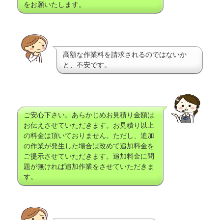
をお願いたします。
高額な作業料を請求されるのではないか
と、不安です。
ご安心下さい。あらかじめお見積り金額は
お伝えさせていただきます。お見積り以上
の料金は頂いておりません。ただし、追加
の作業が発生した場合は改めて追加料金を
ご提示させていただきます。追加料金に問
題が無ければ追加作業をさせていただきま
す。