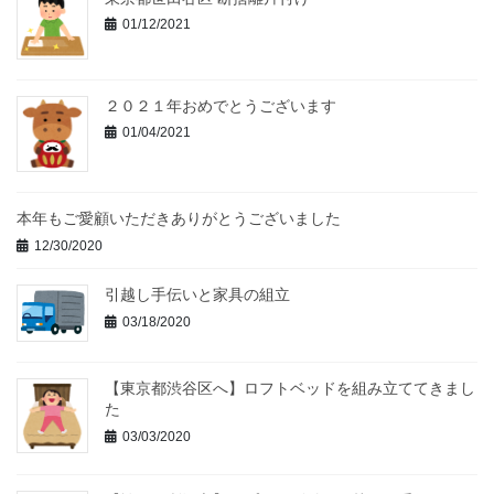
01/12/2021
２０２１年おめでとうございます
01/04/2021
本年もご愛顧いただきありがとうございました
12/30/2020
引越し手伝いと家具の組立
03/18/2020
【東京都渋谷区へ】ロフトベッドを組み立ててきまし
た
03/03/2020