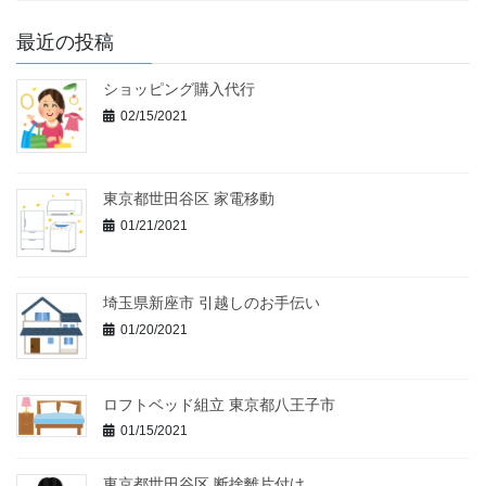
最近の投稿
ショッピング購入代行
02/15/2021
東京都世田谷区 家電移動
01/21/2021
埼玉県新座市 引越しのお手伝い
01/20/2021
ロフトベッド組立 東京都八王子市
01/15/2021
東京都世田谷区 断捨離片付け