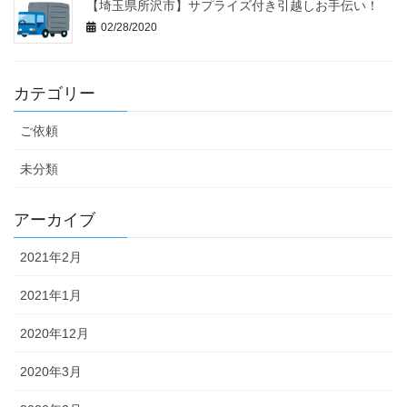
【埼玉県所沢市】サプライズ付き引越しお手伝い！
02/28/2020
カテゴリー
ご依頼
未分類
アーカイブ
2021年2月
2021年1月
2020年12月
2020年3月