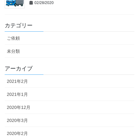
02/28/2020
カテゴリー
ご依頼
未分類
アーカイブ
2021年2月
2021年1月
2020年12月
2020年3月
2020年2月