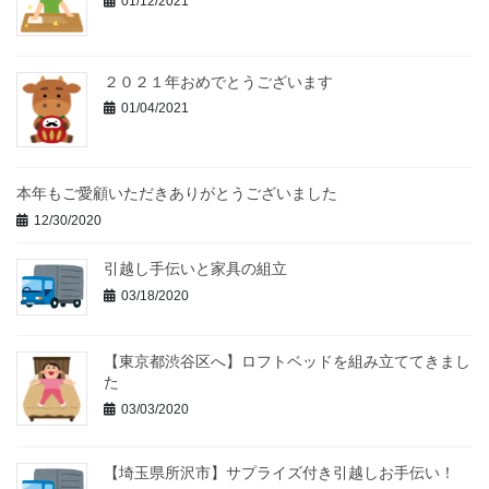
01/12/2021
２０２１年おめでとうございます
01/04/2021
本年もご愛顧いただきありがとうございました
12/30/2020
引越し手伝いと家具の組立
03/18/2020
【東京都渋谷区へ】ロフトベッドを組み立ててきまし
た
03/03/2020
【埼玉県所沢市】サプライズ付き引越しお手伝い！