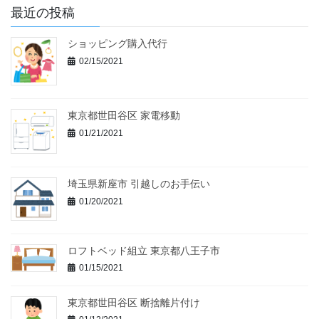
最近の投稿
ショッピング購入代行
02/15/2021
東京都世田谷区 家電移動
01/21/2021
埼玉県新座市 引越しのお手伝い
01/20/2021
ロフトベッド組立 東京都八王子市
01/15/2021
東京都世田谷区 断捨離片付け