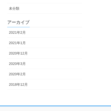
未分類
アーカイブ
2021年2月
2021年1月
2020年12月
2020年3月
2020年2月
2018年12月