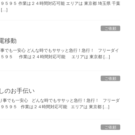
９５９５ 作業は２４時間対応可能 エリアは 東京都 埼玉県 千葉
[…]
ご依頼
電移動
り事でも一安心 どんな時でもササッと急行！急行！ フリーダイ
５９５ 作業は２４時間対応可能 エリアは 東京都 […]
ご依頼
越しのお手伝い
り事でも一安心 どんな時でもササッと急行！急行！ フリーダ
９５９５ 作業は２４時間対応可能 エリアは 東京都 […]
ご依頼