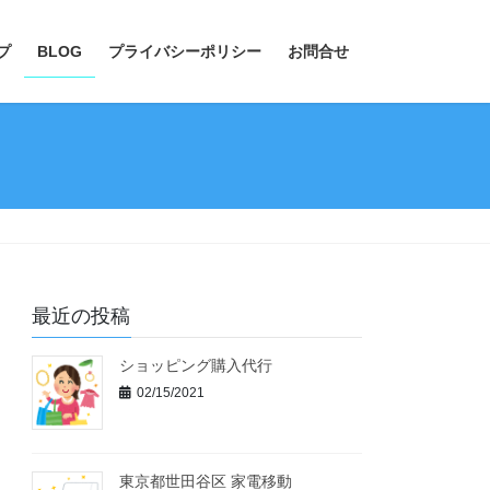
プ
BLOG
プライバシーポリシー
お問合せ
最近の投稿
ショッピング購入代行
02/15/2021
東京都世田谷区 家電移動